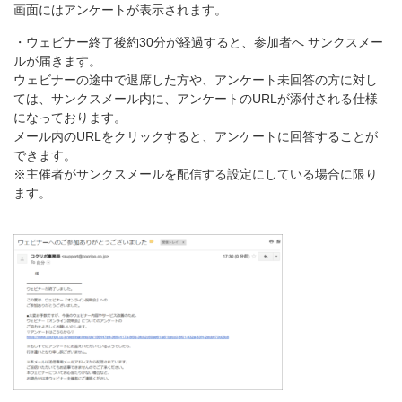
画面にはアンケートが表示されます。
・ウェビナー終了後約30分が経過すると、参加者へ サンクスメー
ルが届きます。
ウェビナーの途中で退席した方や、アンケート未回答の方に対し
ては、サンクスメール内に、アンケートのURLが添付される仕様
になっております。
メール内のURLをクリックすると、アンケートに回答することが
できます。
※主催者がサンクスメールを配信する設定にしている場合に限り
ます。