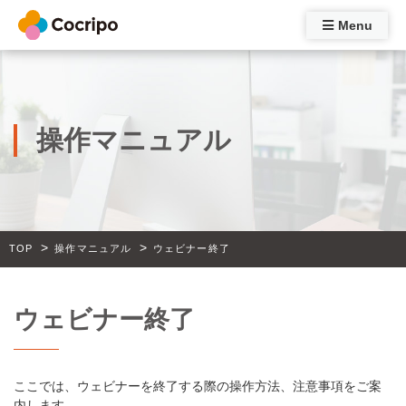
Menu
操作マニュアル
>
>
TOP
操作マニュアル
ウェビナー終了
ウェビナー終了
ここでは、ウェビナーを終了する際の操作方法、注意事項をご案
内します。