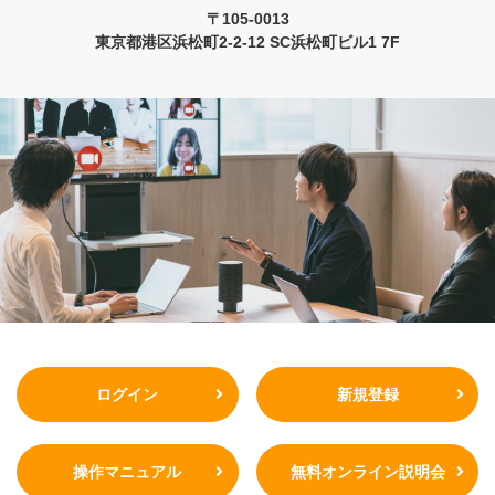
〒105-0013
東京都港区浜松町2-2-12
SC浜松町ビル1 7F
ログイン
新規登録
操作マニュアル
無料オンライン説明会