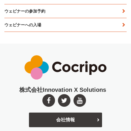
ウェビナーの参加予約
ウェビナーへの入場
株式会社Innovation X Solutions
会社情報