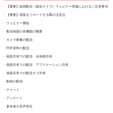
【重要】録画配信（疑似ライブ）ウェビナー実施におけるご注意事項
【重要】画面をリロードする際の注意点
ウェビナー開始
配信画面の各機能の概要
カメラ映像の配信
PDF資料の配信
画面共有での配信 全画面共有
画面共有での配信 アプリケーション共有
画面共有での配信タブ共有
動画の配信
チャット
アンケート
参加者の音声発言