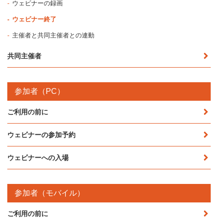
ウェビナーの録画
ウェビナー終了
主催者と共同主催者との連動
共同主催者
参加者（PC）
ご利用の前に
ウェビナーの参加予約
ウェビナーへの入場
参加者（モバイル）
ご利用の前に