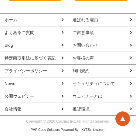
ホーム
選ばれる理由
よくあるご質問
ご留意事項
Blog
お問い合わせ
特定商取引法に基づく表記
お客様の声
プライバシーポリシー
利用規約
News
セキュリティについて
公開ウェビナー
ウェビナーとは
会社情報
推奨環境
Copyright © 2020 Cocripo Inc. All Rights Reserved.
PHP Code Snippets
Powered By :
XYZScripts.com