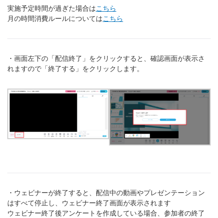
実施予定時間が過ぎた場合は
こちら
月の時間消費ルールについては
こちら
・画面左下の「配信終了」をクリックすると、確認画面が表示さ
れますので「終了する」をクリックします。
・ウェビナーが終了すると、配信中の動画やプレゼンテーション
はすべて停止し、ウェビナー終了画面が表示されます
ウェビナー終了後アンケートを作成している場合、参加者の終了