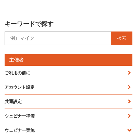
キーワードで探す
検索
主催者
ご利用の前に
アカウント設定
共通設定
ウェビナー準備
ウェビナー実施