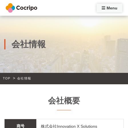
Menu
会社情報
>
TOP
会社情報
会社概要
商号
株式会社Innovation X Solutions