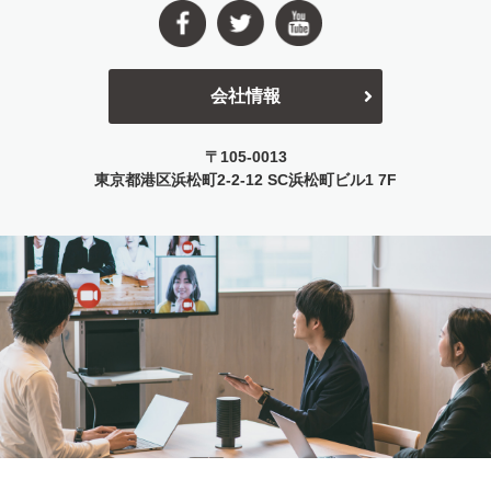
会社情報
〒105-0013
東京都港区浜松町2-2-12
SC浜松町ビル1 7F