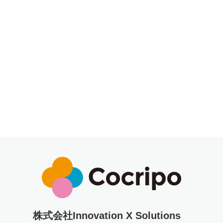
株式会社Innovation X Solutions