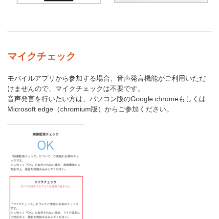
マイクチェック
モバイルアプリから参加する場合、音声発言機能がご利用いただ
けませんので、マイクチェックは不要です。
音声発言を行いたい方は、パソコン版のGoogle chromeもしくは
Microsoft edge（chromium版）からご参加ください。