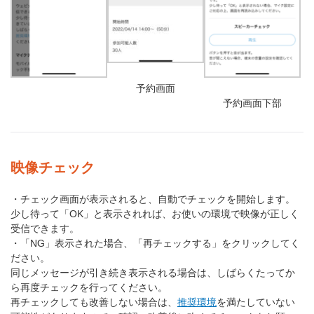
予約画面
予約画面下部
映像チェック
・チェック画面が表示されると、自動でチェックを開始します。
少し待って「OK」と表示されれば、お使いの環境で映像が正しく
受信できます。
・「NG」表示された場合、「再チェックする」をクリックしてく
ださい。
同じメッセージが引き続き表示される場合は、しばらくたってか
ら再度チェックを行ってください。
再チェックしても改善しない場合は、
推奨環境
を満たしていない