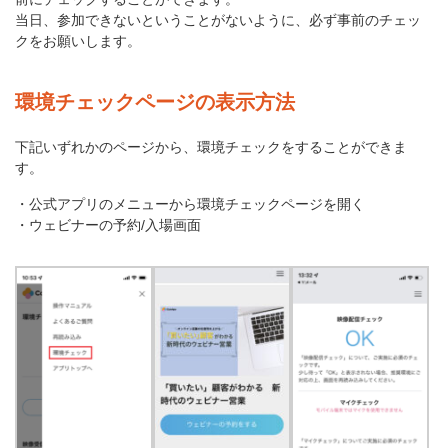
当日、参加できないということがないように、必ず事前のチェッ
クをお願いします。
環境チェックページの表示方法
下記いずれかのページから、環境チェックをすることができま
す。
・公式アプリのメニューから環境チェックページを開く
・ウェビナーの予約/入場画面