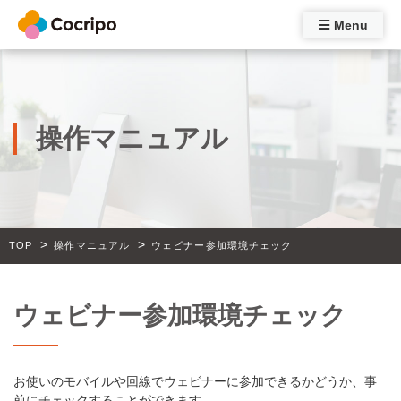
Menu
操作マニュアル
>
>
TOP
操作マニュアル
ウェビナー参加環境チェック
ウェビナー参加環境チェック
お使いのモバイルや回線でウェビナーに参加できるかどうか、事
前にチェックすることができます。