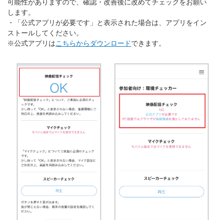
可能性がありますので、確認・改善後に改めてチェックをお願い
します。
・「公式アプリが必要です」と表示された場合は、アプリをイン
ストールしてください。
※公式アプリは
こちらからダウンロード
できます。