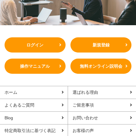
ログイン
新規登録
操作マニュアル
無料オンライン説明会
ホーム
選ばれる理由
よくあるご質問
ご留意事項
Blog
お問い合わせ
特定商取引法に基づく表記
お客様の声