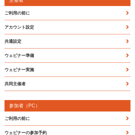
主催者
ご利用の前に
アカウント設定
共通設定
ウェビナー準備
ウェビナー実施
共同主催者
参加者（PC）
ご利用の前に
ウェビナーの参加予約