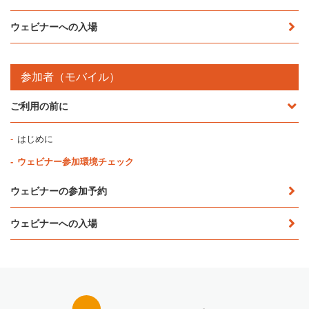
ウェビナーへの入場
参加者（モバイル）
ご利用の前に
はじめに
ウェビナー参加環境チェック
ウェビナーの参加予約
ウェビナーへの入場