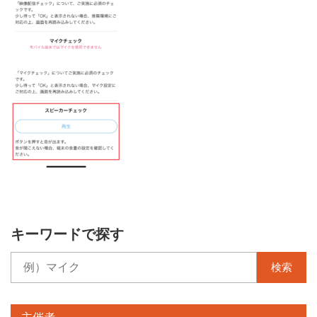
キーワードで探す
検索