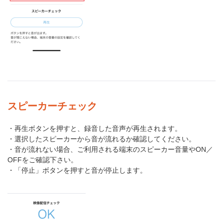
スピーカーチェック
・再生ボタンを押すと、録音した音声が再生されます。
・選択したスピーカーから音が流れるか確認してください。
・音が流れない場合、ご利用される端末のスピーカー音量やON／
OFFをご確認下さい。
・「停止」ボタンを押すと音が停止します。