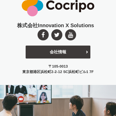
株式会社Innovation X Solutions
会社情報
〒105-0013
東京都港区浜松町2-2-12
SC浜松町ビル1 7F