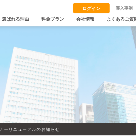
ログイン
導入事例
選ばれる理由
料金プラン
会社情報
よくあるご質
ナーリニューアルのお知らせ