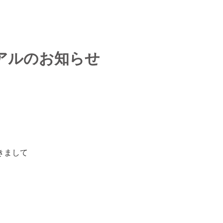
アルのお知らせ
きまして