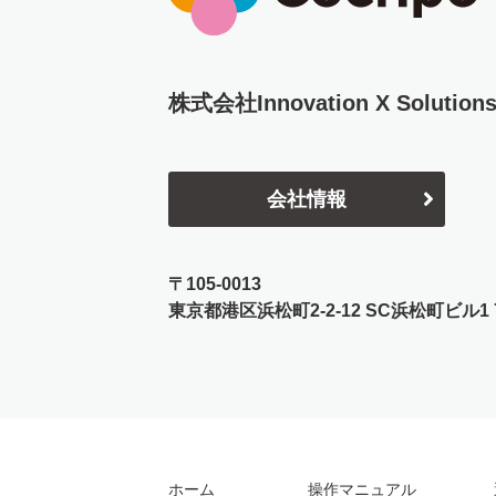
株式会社Innovation X Solution
会社情報
〒105-0013
東京都港区浜松町2-2-12
SC浜松町ビル1 
ホーム
操作マニュアル