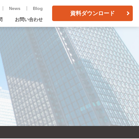
News
Blog
資料ダウンロード
問
お問い合わせ