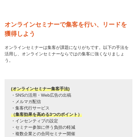
オンラインセミナーで集客を行い、リードを
獲得しよう
オンラインセミナーは集客が課題になりがちです。以下の手法を
活用し、オンラインセミナーならではの集客に強くなりましょ
う。
(オンラインセミナー集客手法)
・SNSの活用・Web広告の出稿
・メルマガ配信
・集客代行サービス
（集客効果を高める3つのポイント）
・インセンティブの設定
・セミナー参加に伴う負担の軽減
・複数企業との合同セミナー開催