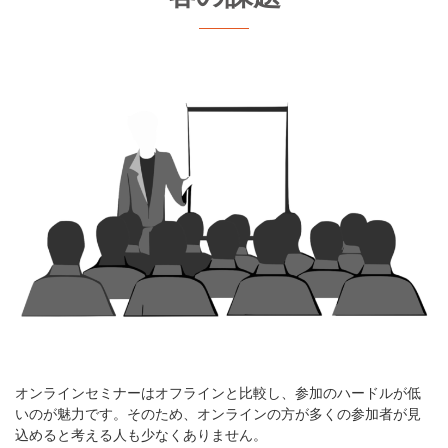
オンラインセミナーはオフラインと比較し、参加のハードルが低
いのが魅力です。そのため、オンラインの方が多くの参加者が見
込めると考える人も少なくありません。