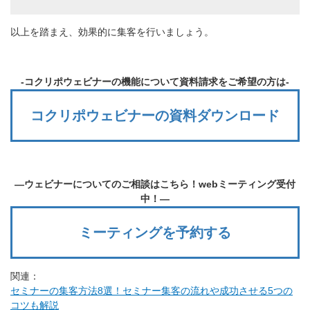
以上を踏まえ、効果的に集客を行いましょう。
-コクリポウェビナーの機能について資料請求をご希望の方は-
コクリポウェビナーの資料ダウンロード
―ウェビナーについてのご相談はこちら！webミーティング受付
中！―
ミーティングを予約する
関連：
セミナーの集客方法8選！セミナー集客の流れや成功させる5つの
コツも解説