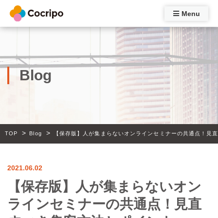
Menu
Blog
>
>
TOP
Blog
【保存版】人が集まらないオンラインセミナーの共通点！見
2021.06.02
【保存版】人が集まらないオン
ラインセミナーの共通点！見直