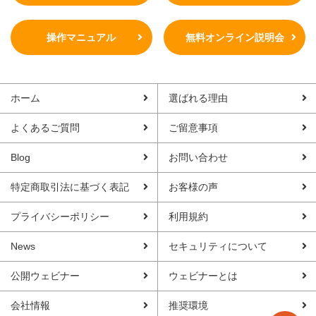
操作マニュアル
無料オンライン説明会
ホーム
選ばれる理由
よくあるご質問
ご留意事項
Blog
お問い合わせ
特定商取引法に基づく表記
お客様の声
プライバシーポリシー
利用規約
News
セキュリティについて
公開ウェビナー
ウェビナーとは
会社情報
推奨環境