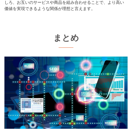
しろ、お互いのサービスや商品を組み合わせることで、より高い
価値を実現できるような関係が理想と言えます。
まとめ