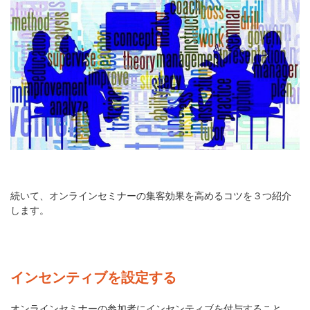
続いて、オンラインセミナーの集客効果を高めるコツを３つ紹介
します。
インセンティブを設定する
オンラインセミナーの参加者にインセンティブを付与すること