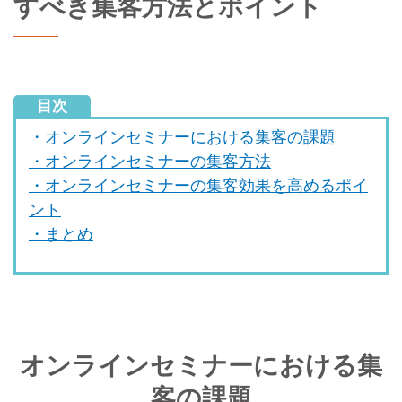
すべき集客方法とポイント
目次
・オンラインセミナーにおける集客の課題
・オンラインセミナーの集客方法
・オンラインセミナーの集客効果を高めるポイ
ント
・まとめ
オンラインセミナーにおける集
客の課題