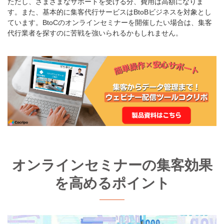
ただし、さまざまなサポートを受ける分、費用は高額になりま
す。また、基本的に集客代行サービスはBtoBビジネスを対象とし
ています。BtoCのオンラインセミナーを開催したい場合は、集客
代行業者を探すのに苦戦を強いられるかもしれません。
オンラインセミナーの集客効果
を高めるポイント