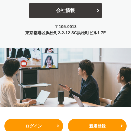
会社情報
〒105-0013
東京都港区浜松町2-2-12
SC浜松町ビル1 7F
ログイン
新規登録