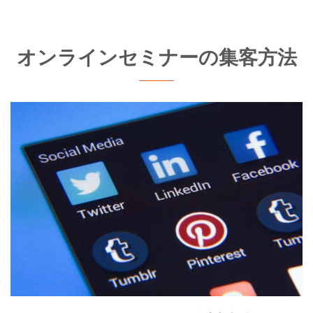
オンラインセミナーの集客方法